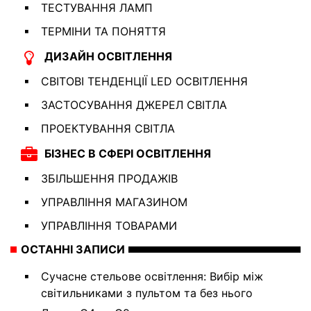
ТЕСТУВАННЯ ЛАМП
ТЕРМІНИ ТА ПОНЯТТЯ
ДИЗАЙН ОСВІТЛЕННЯ
СВІТОВІ ТЕНДЕНЦІЇ LED ОСВІТЛЕННЯ
ЗАСТОСУВАННЯ ДЖЕРЕЛ СВІТЛА
ПРОЕКТУВАННЯ СВІТЛА
БІЗНЕС В СФЕРІ ОСВІТЛЕННЯ
ЗБІЛЬШЕННЯ ПРОДАЖІВ
УПРАВЛІННЯ МАГАЗИНОМ
УПРАВЛІННЯ ТОВАРАМИ
ОСТАННІ ЗАПИСИ
Сучасне стельове освітлення: Вибір між
світильниками з пультом та без нього