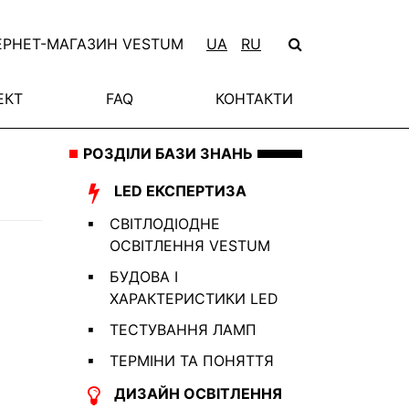
ЕРНЕТ-МАГАЗИН VESTUM
UA
RU
ЕКТ
FAQ
КОНТАКТИ
РОЗДІЛИ БАЗИ ЗНАНЬ
LED ЕКСПЕРТИЗА
СВІТЛОДІОДНЕ
ОСВІТЛЕННЯ VESTUM
БУДОВА І
ХАРАКТЕРИСТИКИ LED
ТЕСТУВАННЯ ЛАМП
ТЕРМІНИ ТА ПОНЯТТЯ
ДИЗАЙН ОСВІТЛЕННЯ