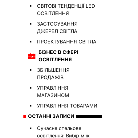
СВІТОВІ ТЕНДЕНЦІЇ LED
ОСВІТЛЕННЯ
ЗАСТОСУВАННЯ
ДЖЕРЕЛ СВІТЛА
ПРОЕКТУВАННЯ СВІТЛА
БІЗНЕС В СФЕРІ
ОСВІТЛЕННЯ
ЗБІЛЬШЕННЯ
ПРОДАЖІВ
УПРАВЛІННЯ
МАГАЗИНОМ
УПРАВЛІННЯ ТОВАРАМИ
ОСТАННІ ЗАПИСИ
Сучасне стельове
освітлення: Вибір між