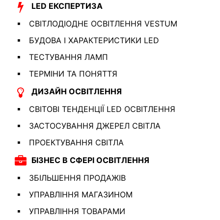
LED ЕКСПЕРТИЗА
СВІТЛОДІОДНЕ ОСВІТЛЕННЯ VESTUM
БУДОВА І ХАРАКТЕРИСТИКИ LED
ТЕСТУВАННЯ ЛАМП
ТЕРМІНИ ТА ПОНЯТТЯ
ДИЗАЙН ОСВІТЛЕННЯ
СВІТОВІ ТЕНДЕНЦІЇ LED ОСВІТЛЕННЯ
ЗАСТОСУВАННЯ ДЖЕРЕЛ СВІТЛА
ПРОЕКТУВАННЯ СВІТЛА
БІЗНЕС В СФЕРІ ОСВІТЛЕННЯ
ЗБІЛЬШЕННЯ ПРОДАЖІВ
УПРАВЛІННЯ МАГАЗИНОМ
УПРАВЛІННЯ ТОВАРАМИ