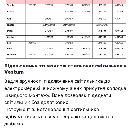
Підключення та монтаж стельових світильників
Vestum
Задля зручності підключення світильника до
електромережі, в кожному з них присутня колодка
швидкого монтажу. Вона дозволяє під’єднати
світильник без додаткових
інструментів.
Встановлення світильника
відбувається на рівну поверхню за допомогою
дюбелів.