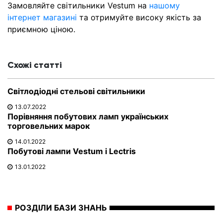
Замовляйте світильники Vestum на
нашому
інтернет магазині
та отримуйте високу якість за
приємною ціною.
Схожі статті
Світлодіодні стельові світильники
13.07.2022
Порівняння побутових ламп українських
торговельних марок
14.01.2022
Побутові лампи Vestum і Lectris
13.01.2022
РОЗДІЛИ БАЗИ ЗНАНЬ