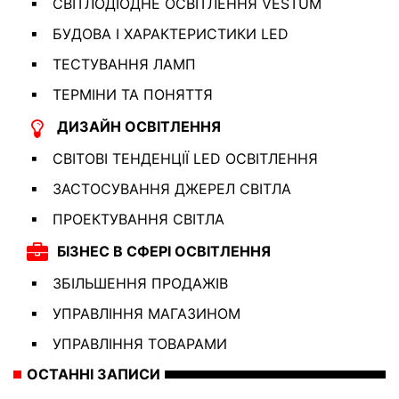
СВІТЛОДІОДНЕ ОСВІТЛЕННЯ VESTUM
БУДОВА І ХАРАКТЕРИСТИКИ LED
ТЕСТУВАННЯ ЛАМП
ТЕРМІНИ ТА ПОНЯТТЯ
ДИЗАЙН ОСВІТЛЕННЯ
СВІТОВІ ТЕНДЕНЦІЇ LED ОСВІТЛЕННЯ
ЗАСТОСУВАННЯ ДЖЕРЕЛ СВІТЛА
ПРОЕКТУВАННЯ СВІТЛА
БІЗНЕС В СФЕРІ ОСВІТЛЕННЯ
ЗБІЛЬШЕННЯ ПРОДАЖІВ
УПРАВЛІННЯ МАГАЗИНОМ
УПРАВЛІННЯ ТОВАРАМИ
ОСТАННІ ЗАПИСИ