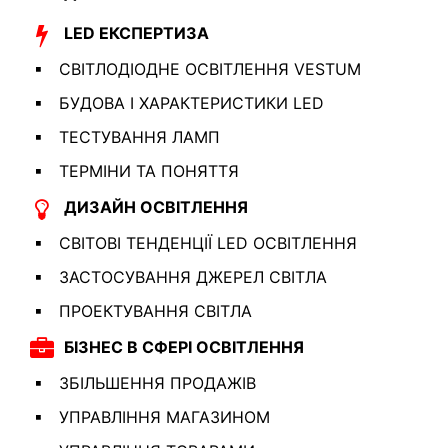
LED ЕКСПЕРТИЗА
СВІТЛОДІОДНЕ ОСВІТЛЕННЯ VESTUM
БУДОВА І ХАРАКТЕРИСТИКИ LED
ТЕСТУВАННЯ ЛАМП
ТЕРМІНИ ТА ПОНЯТТЯ
ДИЗАЙН ОСВІТЛЕННЯ
СВІТОВІ ТЕНДЕНЦІЇ LED ОСВІТЛЕННЯ
ЗАСТОСУВАННЯ ДЖЕРЕЛ СВІТЛА
ПРОЕКТУВАННЯ СВІТЛА
БІЗНЕС В СФЕРІ ОСВІТЛЕННЯ
ЗБІЛЬШЕННЯ ПРОДАЖІВ
УПРАВЛІННЯ МАГАЗИНОМ