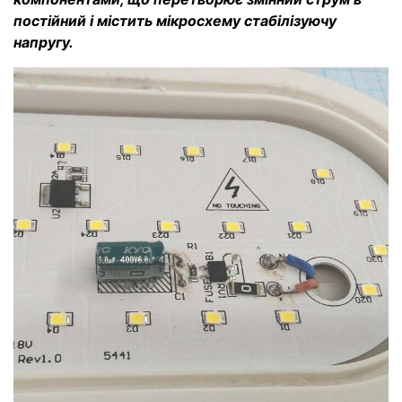
постійний і містить мікросхему стабілізуючу
напругу.