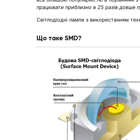
працювати приблизно в 25 разів довше п
Світлодіодні лампи з використанням тех
Що таке SMD?