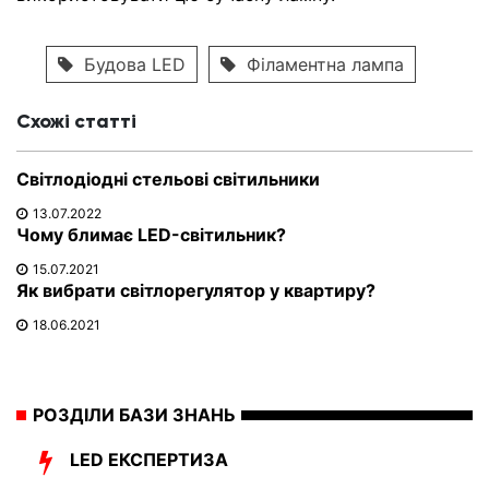
Будова LED
Філаментна лампа
Схожі статті
Світлодіодні стельові світильники
13.07.2022
Чому блимає LED-світильник?
15.07.2021
Як вибрати світлорегулятор у квартиру?
18.06.2021
РОЗДІЛИ БАЗИ ЗНАНЬ
LED ЕКСПЕРТИЗА