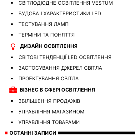
СВІТЛОДІОДНЕ ОСВІТЛЕННЯ VESTUM
БУДОВА І ХАРАКТЕРИСТИКИ LED
ТЕСТУВАННЯ ЛАМП
ТЕРМІНИ ТА ПОНЯТТЯ
ДИЗАЙН ОСВІТЛЕННЯ
СВІТОВІ ТЕНДЕНЦІЇ LED ОСВІТЛЕННЯ
ЗАСТОСУВАННЯ ДЖЕРЕЛ СВІТЛА
ПРОЕКТУВАННЯ СВІТЛА
БІЗНЕС В СФЕРІ ОСВІТЛЕННЯ
ЗБІЛЬШЕННЯ ПРОДАЖІВ
УПРАВЛІННЯ МАГАЗИНОМ
УПРАВЛІННЯ ТОВАРАМИ
ОСТАННІ ЗАПИСИ