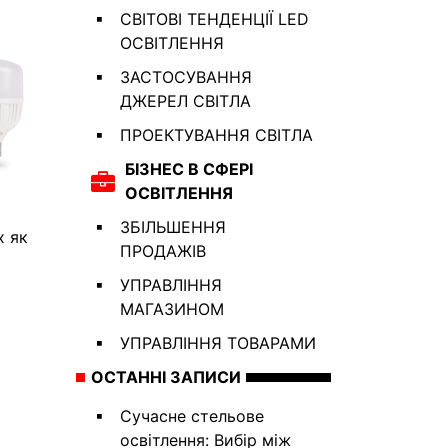
СВІТОВІ ТЕНДЕНЦІЇ LED
ОСВІТЛЕННЯ
ЗАСТОСУВАННЯ
ДЖЕРЕЛ СВІТЛА
ПРОЕКТУВАННЯ СВІТЛА
БІЗНЕС В СФЕРІ
ОСВІТЛЕННЯ
ЗБІЛЬШЕННЯ
х як
ПРОДАЖІВ
УПРАВЛІННЯ
МАГАЗИНОМ
УПРАВЛІННЯ ТОВАРАМИ
ОСТАННІ ЗАПИСИ
Сучасне стельове
освітлення: Вибір між