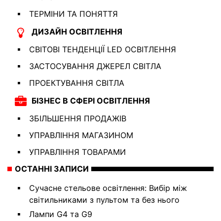
ТЕРМІНИ ТА ПОНЯТТЯ
ДИЗАЙН ОСВІТЛЕННЯ
СВІТОВІ ТЕНДЕНЦІЇ LED ОСВІТЛЕННЯ
ЗАСТОСУВАННЯ ДЖЕРЕЛ СВІТЛА
ПРОЕКТУВАННЯ СВІТЛА
БІЗНЕС В СФЕРІ ОСВІТЛЕННЯ
ЗБІЛЬШЕННЯ ПРОДАЖІВ
УПРАВЛІННЯ МАГАЗИНОМ
УПРАВЛІННЯ ТОВАРАМИ
ОСТАННІ ЗАПИСИ
Сучасне стельове освітлення: Вибір між
світильниками з пультом та без нього
Лампи G4 та G9