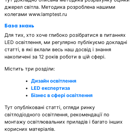
джерел світла. Методика розроблена нашими
колегами www.lamptest.ru
База знань
Для тих, хто хоче глибоко розібратися в питаннях
LED освітлення, ми регулярно публікуємо докладні
статті, в які вклали весь наш досвід і знання
накопичені за 12 років роботи в цій сфері.
Містить три розділи:
Дизайн освітлення
LED експертиза
Бізнес в сфері освітлення
Тут опубліковані статті, огляди ринку
світлодіодного освітлення, рекомендації по
монтажу освітлювальних приладів і багато інших
корисних матеріалів.