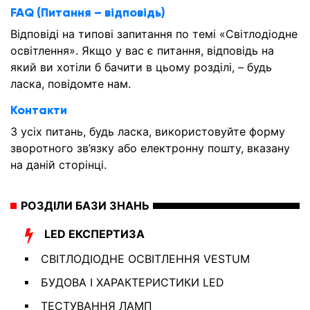
FAQ (Питання – відповідь)
Відповіді на типові запитання по темі «Світлодіодне
освітлення». Якщо у вас є питання, відповідь на
який ви хотіли б бачити в цьому розділі, – будь
ласка, повідомте нам.
Контакти
З усіх питань, будь ласка, використовуйте форму
зворотного зв’язку або електронну пошту, вказану
на даній сторінці.
РОЗДІЛИ БАЗИ ЗНАНЬ
LED ЕКСПЕРТИЗА
СВІТЛОДІОДНЕ ОСВІТЛЕННЯ VESTUM
БУДОВА І ХАРАКТЕРИСТИКИ LED
ТЕСТУВАННЯ ЛАМП