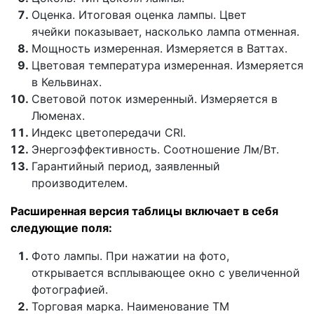
Оценка. Итоговая оценка лампы. Цвет
ячейки показывает, насколько лампа отменная.
Мощность измеренная. Измеряется в Ваттах.
Цветовая температура измеренная. Измеряется
в Кельвинах.
Световой поток измеренный. Измеряется в
Люменах.
Индекс цветопередачи CRI.
Энергоэффективность. Соотношение Лм/Вт.
Гарантийный период, заявленный
производителем.
Расширенная версия таблицы включает в себя
следующие поля:
Фото лампы. При нажатии на фото,
открывается всплывающее окно с увеличенной
фотографией.
Торговая марка. Наименование ТМ