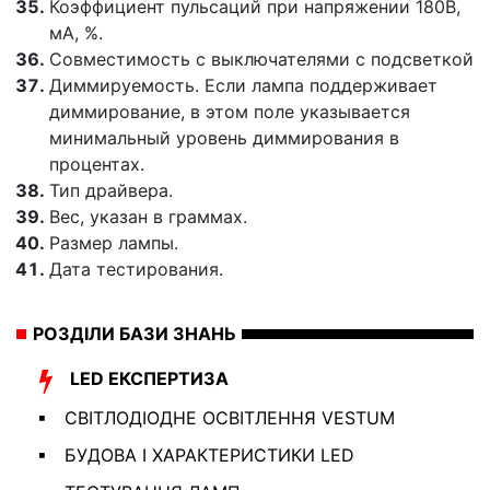
Коэффициент пульсаций при напряжении 180В,
мА, %.
Совместимость с выключателями с подсветкой
Диммируемость. Если лампа поддерживает
диммирование, в этом поле указывается
минимальный уровень диммирования в
процентах.
Тип драйвера.
Вес, указан в граммах.
Размер лампы.
Дата тестирования.
РОЗДІЛИ БАЗИ ЗНАНЬ
LED ЕКСПЕРТИЗА
СВІТЛОДІОДНЕ ОСВІТЛЕННЯ VESTUM
БУДОВА І ХАРАКТЕРИСТИКИ LED