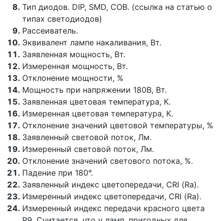
Тип диодов. DIP, SMD, COB. (ссылка на статью о
типах светодиодов)
Рассеиватель.
Эквивалент лампе накаливания, Вт.
Заявленная мощность, Вт.
Измеренная мощность, Вт.
Отклонение мощности, %
Мощность при напряжении 180В, Вт.
Заявленная цветовая температура, К.
Измеренная цветовая температура, К.
Отклонение значений цветовой температуры, %
Заявленный световой поток, Лм.
Измеренный световой поток, Лм.
Отклонение значений светового потока, %.
Падение при 180°.
Заявленный индекс цветопередачи, CRI (Ra).
Измеренный индекс цветопередачи, CRI (Ra).
Измеренный индекс передачи красного цвета
R9. Считается, что у ламп, пригодных для