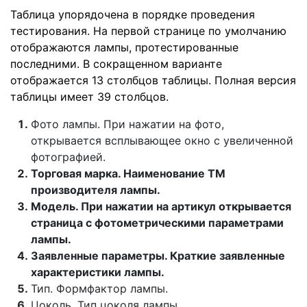
Таблица упорядочена в порядке проведения
тестирования. На первой странице по умолчанию
отображаются лампы, протестированные
последними. В сокращенном варианте
отображается 13 столбцов таблицы. Полная версия
таблицы имеет 39 столбцов.
Фото лампы. При нажатии на фото,
открывается всплывающее окно с увеличенной
фотографией.
Торговая марка. Наименование ТМ
производителя лампы.
Модель. При нажатии на артикул открывается
страница с фотометрическими параметрами
лампы.
Заявленные параметры. Краткие заявленные
характеристики лампы.
Тип. Формфактор лампы.
Цоколь. Тип цоколя лампы.