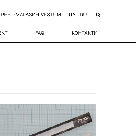
ЕРНЕТ-МАГАЗИН VESTUM
UA
RU
ЕКТ
FAQ
КОНТАКТИ