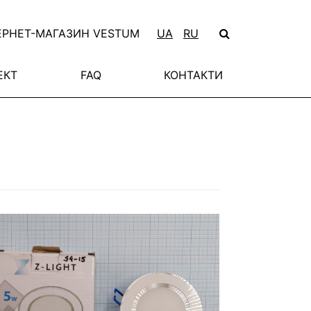
ЕРНЕТ-МАГАЗИН VESTUM
UA
RU
ЕКТ
FAQ
КОНТАКТИ