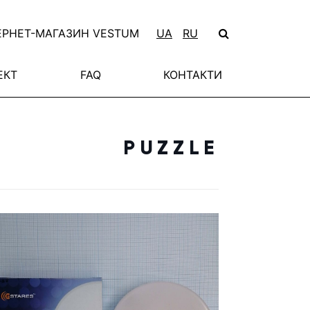
ЕРНЕТ-МАГАЗИН VESTUM
UA
RU
ЕКТ
FAQ
КОНТАКТИ
PUZZLE