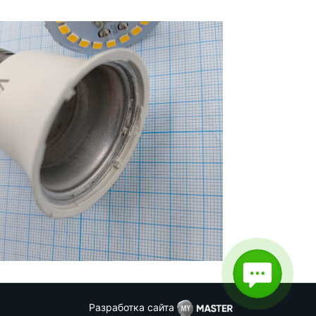
Разработка сайта