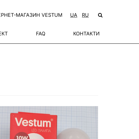
ЕРНЕТ-МАГАЗИН VESTUM
UA
RU
ЕКТ
FAQ
КОНТАКТИ