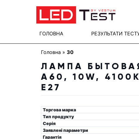
ГОЛОВНА
РЕЗУЛЬТАТИ ТЕСТ
Головна
»
30
ЛАМПА БЫТОВА
A60, 10W, 4100
E27
Торгова марка
Тип продукту
Серія
Заявлені параметри
Гарантія