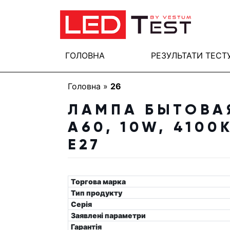
ГОЛОВНА
РЕЗУЛЬТАТИ ТЕСТ
Головна
»
26
ЛАМПА БЫТОВА
A60, 10W, 4100
E27
Торгова марка
Тип продукту
Серія
Заявлені параметри
Гарантія