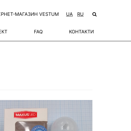
ЕРНЕТ-МАГАЗИН VESTUM
UA
RU
ЕКТ
FAQ
КОНТАКТИ