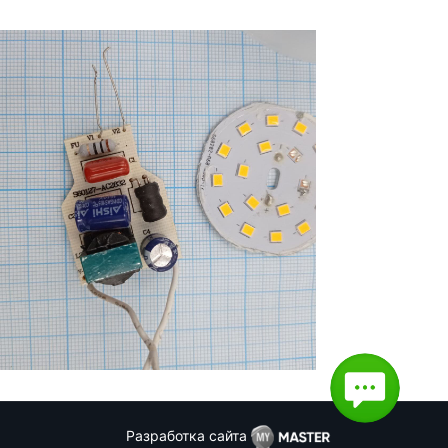
Разработка сайта