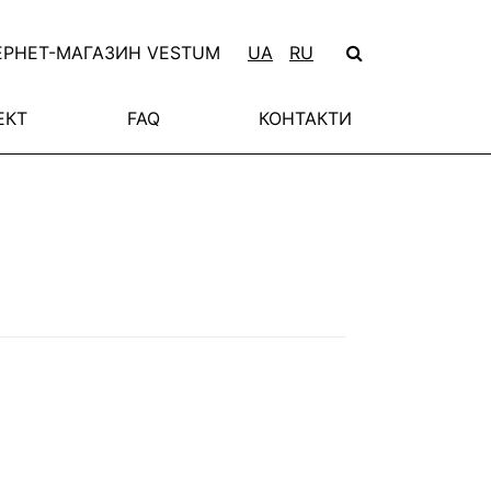
ЕРНЕТ-МАГАЗИН VESTUM
UA
RU
ЕКТ
FAQ
КОНТАКТИ