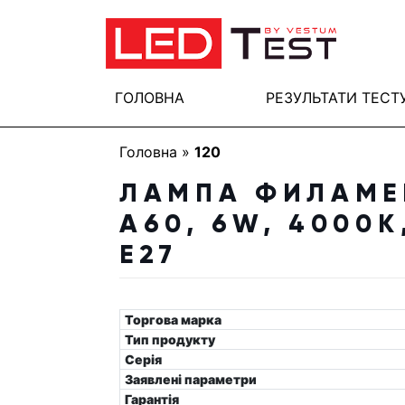
ГОЛОВНА
РЕЗУЛЬТАТИ ТЕСТ
Головна
»
120
ЛАМПА ФИЛАМЕН
A60, 6W, 4000K
E27
Торгова марка
Тип продукту
Серія
Заявлені параметри
Гарантія