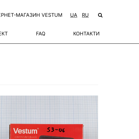
ЕРНЕТ-МАГАЗИН VESTUM
UA
RU
ЕКТ
FAQ
КОНТАКТИ