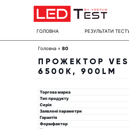
ГОЛОВНА
РЕЗУЛЬТАТИ ТЕСТ
Головна
»
80
ПРОЖЕКТОР VES
6500K, 900LM
Торгова марка
Тип продукту
Серія
Заявлені параметри
Гарантія
Формфактор