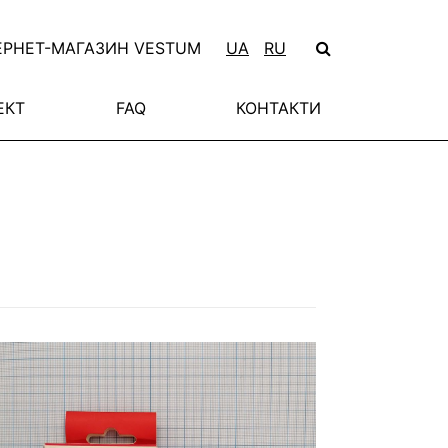
ЕРНЕТ-МАГАЗИН VESTUM
UA
RU
ЕКТ
FAQ
КОНТАКТИ