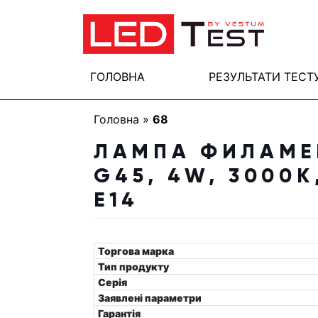
ГОЛОВНА
РЕЗУЛЬТАТИ ТЕСТ
Головна
»
68
ЛАМПА ФИЛАМЕ
G45, 4W, 3000K
E14
Торгова марка
Тип продукту
Серія
Заявлені параметри
Гарантія