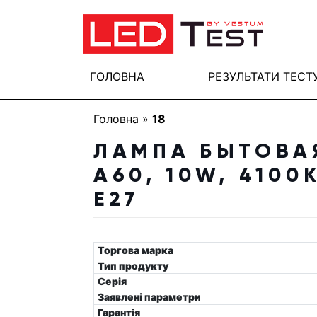
ГОЛОВНА
РЕЗУЛЬТАТИ ТЕСТ
Головна
»
18
ЛАМПА БЫТОВАЯ
A60, 10W, 4100
E27
Торгова марка
Тип продукту
Серія
Заявлені параметри
Гарантія