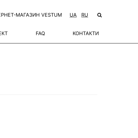
ЕРНЕТ-МАГАЗИН VESTUM
UA
RU
ЕКТ
FAQ
КОНТАКТИ