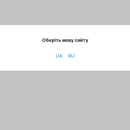
Оберіть мову сайту
UA
RU